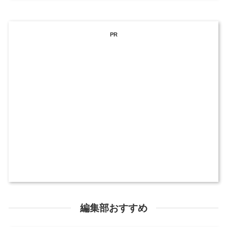
PR
編集部おすすめ