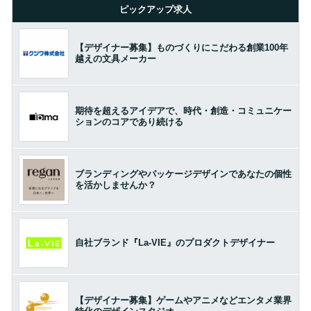
ピックアップ求人
【デザイナー募集】ものづくりにこだわる創業100年
越えの文具メーカー
期待を超えるアイデアで、時代・創造・コミュニケー
ションのコアであり続ける
ブランディングやパッケージデザインであなたの個性
を活かしませんか？
自社ブランド『La-VIE』のプロダクトデザイナー
【デザイナー募集】ゲームやアニメなどエンタメ業界