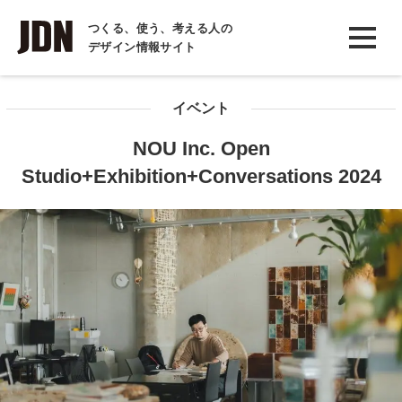
INTERVIEW
つくる、使う、考える人の
デザイン情報サイト
インタビュー
REPORT
イベント
レポート
NOU Inc. Open
COLUMN
Studio+Exhibition+Conversations 2024
コラム