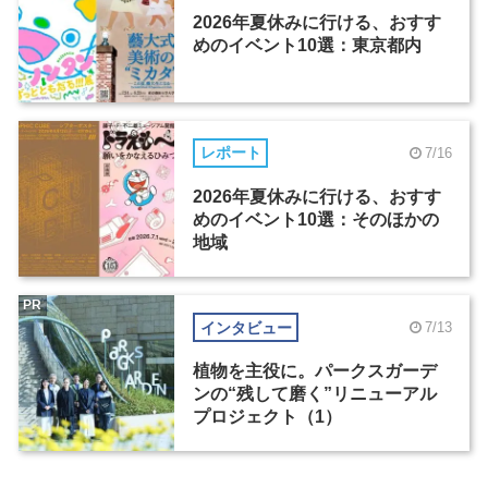
2026年夏休みに行ける、おすす
めのイベント10選：東京都内
レポート
7/16
2026年夏休みに行ける、おすす
めのイベント10選：そのほかの
地域
PR
インタビュー
7/13
植物を主役に。パークスガーデ
ンの“残して磨く”リニューアル
プロジェクト（1）