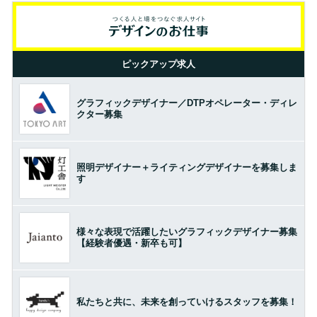
ピックアップ求人
グラフィックデザイナー／DTPオペレーター・ディレ
クター募集
照明デザイナー＋ライティングデザイナーを募集しま
す
様々な表現で活躍したいグラフィックデザイナー募集
【経験者優遇・新卒も可】
私たちと共に、未来を創っていけるスタッフを募集！