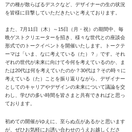
アの種が散らばるデスクなど、デザイナーの生の状況
を皆様に目撃していただきたいと考えております。
また、7月11日（木）～15日（月・祝）の期間中、毎
晩ゲストクリエーターを招き、様々な世代との座談会
形式でのトークイベントを開催いたします。トークテ
ーマは「いま、なに考えている（た）？」です。それ
ぞれの世代が未来に向けて今何を考えているのか、ま
たは20代は何を考えていたのか？30代は？その時々に
考えている（た）ことを振り返りながら、デザイナー
としてのキャリアやデザインの未来について議論を交
わし、学びの多い時間を皆さまと共有できればと思っ
ております。
初めての開催がゆえに、至らぬ点があるかと思います
が、ぜひお気軽にお誘い合わせのうえお越しくださ