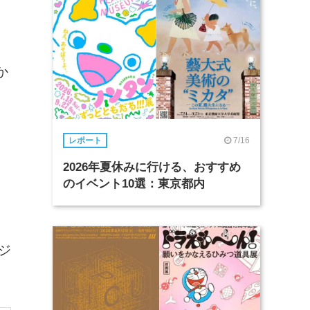
か
7/16
レポート
2026年夏休みに行ける、おすすめ
のイベント10選：東京都内
ジ