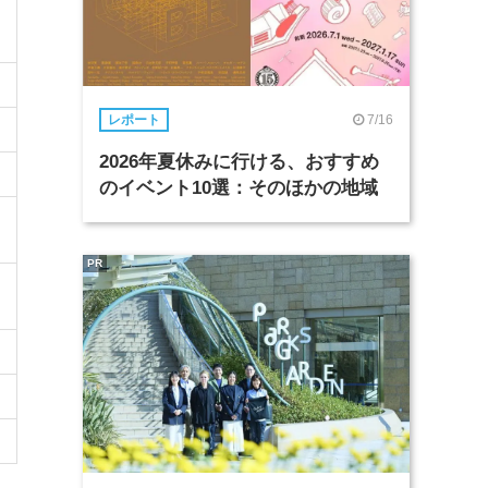
7/16
レポート
2026年夏休みに行ける、おすすめ
のイベント10選：そのほかの地域
PR