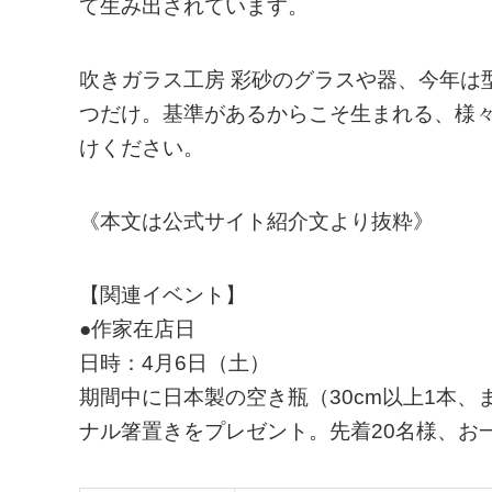
て生み出されています。
吹きガラス工房 彩砂のグラスや器、今年は
つだけ。基準があるからこそ生まれる、様
けください。
《本文は公式サイト紹介文より抜粋》
【関連イベント】
●作家在店日
日時：4月6日（土）
期間中に日本製の空き瓶（30cm以上1本、
ナル箸置きをプレゼント。先着20名様、お