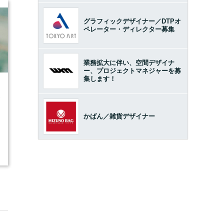
グラフィックデザイナー／DTPオ
ペレーター・ディレクター募集
業務拡大に伴い、空間デザイナ
ー、プロジェクトマネジャーを募
集します！
2
かばん／雑貨デザイナー