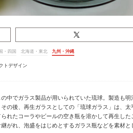
国・四国
北海道・東北
九州・沖縄
クトデザイン
しの中でガラス製品が用いられていた琉球。製造も明
。その後、再生ガラスとしての「琉球ガラス」は、太
てられたコーラやビールの空き瓶を溶かして再生した
け継がれ、泡盛をはじめとするガラス瓶などを素材と