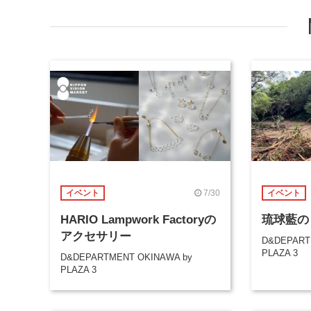
7/30
イベント
イベント
HARIO Lampwork Factoryの
琉球藍の
アクセサリー
D&DEPART
PLAZA 3
D&DEPARTMENT OKINAWA by
PLAZA 3