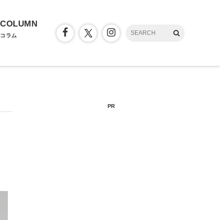
COLUMN
コラム
PR