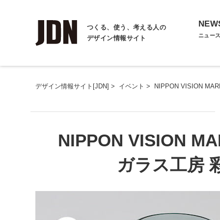
NEW
つくる、使う、考える人の
ニュー
デザイン情報サイト
デザイン情報サイト[JDN]
>
イベント
>
NIPPON VISIO
NIPPON VISION
ガラス工房 