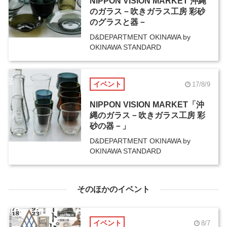
NIPPON VISION MARKET 沖縄
のガラス－吹きガラス工房 彩砂
のグラスと器－
D&DEPARTMENT OKINAWA by
OKINAWA STANDARD
イベント
17/8/9
NIPPON VISION MARKET「沖
縄のガラス－吹きガラス工房 彩
砂の器－」
D&DEPARTMENT OKINAWA by
OKINAWA STANDARD
そのほかのイベント
イベント
8/7