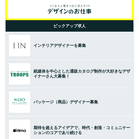
ピックアップ求人
インテリアデザイナーを募集
紙媒体を中心とした通販カタログ制作が大好きなデザ
イナーさん大募集！
パッケージ（商品）デザイナー募集
期待を超えるアイデアで、時代・創造・コミュニケー
ションのコアであり続ける