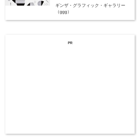
ギンザ・グラフィック・ギャラリー
（ggg）
PR