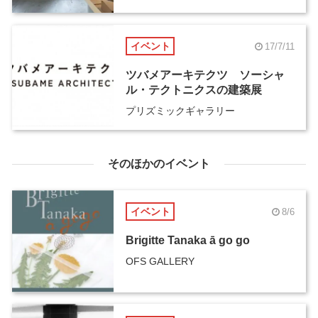
イベント
17/7/11
ツバメアーキテクツ ソーシャ
ル・テクトニクスの建築展
プリズミックギャラリー
そのほかのイベント
イベント
8/6
Brigitte Tanaka ā go go
OFS GALLERY