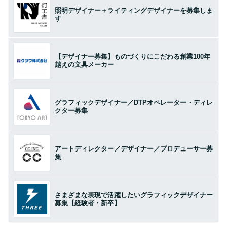
照明デザイナー＋ライティングデザイナーを募集しま
す
【デザイナー募集】ものづくりにこだわる創業100年
越えの文具メーカー
グラフィックデザイナー／DTPオペレーター・ディレ
クター募集
アートディレクター／デザイナー／プロデューサー募
集
さまざまな表現で活躍したいグラフィックデザイナー
募集【経験者・新卒】