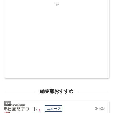
PR
編集部おすすめ
PR
ニュース
7/28