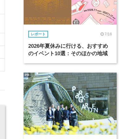
7/16
レポート
2026年夏休みに行ける、おすすめ
のイベント10選：そのほかの地域
PR