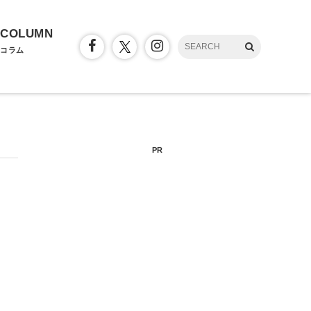
COLUMN
コラム
PR