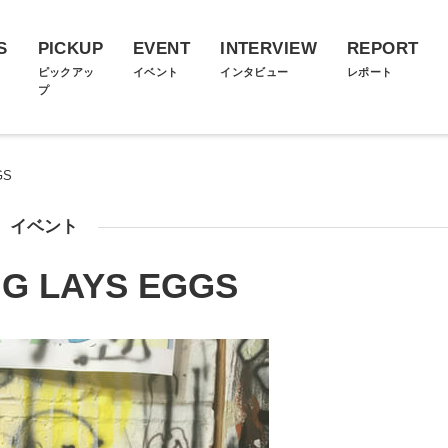
S
PICKUP
EVENT
INTERVIEW
REPORT
ス
ピックアッ
イベント
インタビュー
レポート
プ
GS
イベント
IG LAYS EGGS