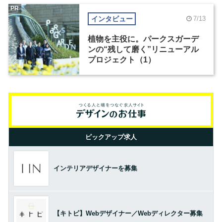
PR
インタビュー
7/13
植物を主役に。パークスガーデ
ンの“残して磨く”リニューアル
プロジェクト（1）
ピックアップ求人
インテリアデザイナーを募集
【キトビ】Webデザイナー／Webディレクター募集