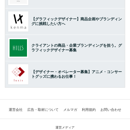
【グラフィックデザイナー】商品企画やブランディン
グに挑戦したい方へ
クライアントの商品・企業ブランディングを担う。グ
ラフィックデザイナー募集
【デザイナー・オペレーター募集】アニメ・コンサー
トグッズに携わるお仕事！
運営会社
広告・取材について
メルマガ
利用規約
お問い合わせ
運営メディア