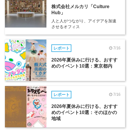
株式会社メルカリ「Culture
Hub」
人と人がつながり、アイデアを加速
させるオフィス
レポート
7/16
2026年夏休みに行ける、おすす
めのイベント10選：東京都内
レポート
7/16
2026年夏休みに行ける、おすす
めのイベント10選：そのほかの
地域