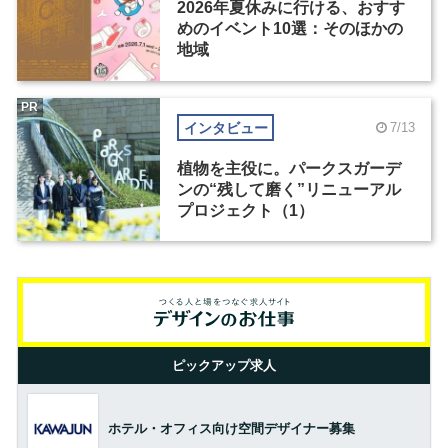
2026年夏休みに行ける、おすす
めのイベント10選：そのほかの
地域
PR
インタビュー
7/13
植物を主役に。パークスガーデ
ンの“残して磨く”リニューアル
プロジェクト（1）
ピックアップ求人
ホテル・オフィス向け空間デザイナー募集