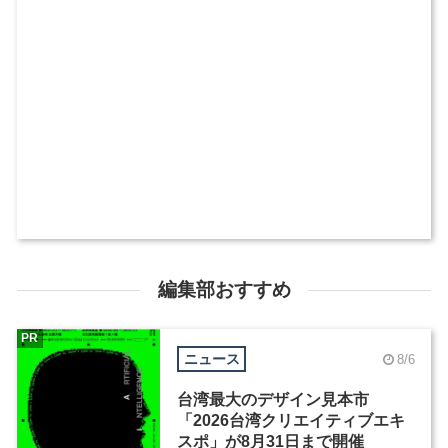
編集部おすすめ
PR
ニュース
8/6
台湾最大のデザイン見本市
「2026台湾クリエイティブエキ
スポ」が8月31日まで開催