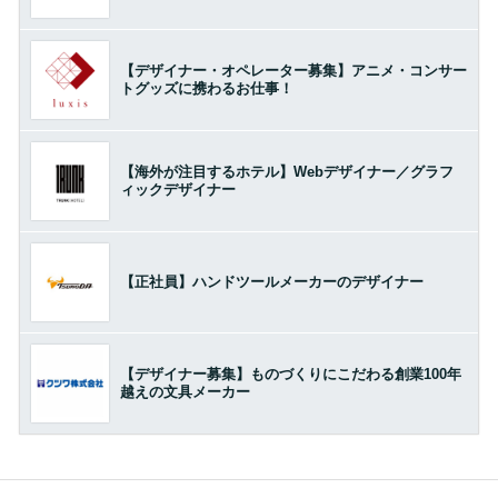
【デザイナー・オペレーター募集】アニメ・コンサー
トグッズに携わるお仕事！
【海外が注目するホテル】Webデザイナー／グラフ
ィックデザイナー
【正社員】ハンドツールメーカーのデザイナー
【デザイナー募集】ものづくりにこだわる創業100年
越えの文具メーカー