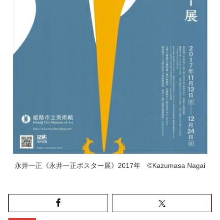
永井一正《永井一正ポスター展》2017年 ©Kazumasa Nagai