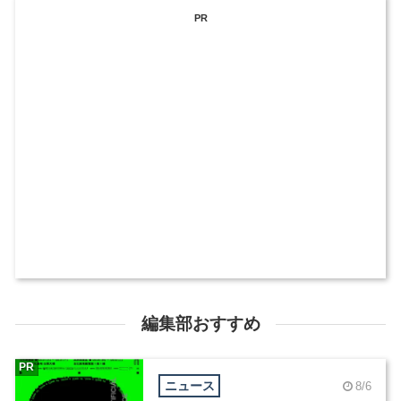
PR
編集部おすすめ
PR
ニュース
8/6