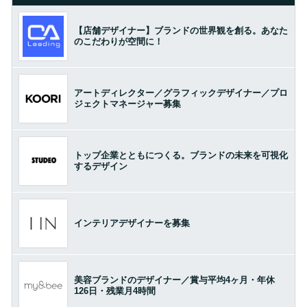
【店舗デザイナー】ブランドの世界観を創る。あなた
のこだわりが空間に！
アートディレクター／グラフィックデザイナー／プロ
ジェクトマネージャー募集
トップ企業とともにつくる。ブランドの未来を可視化
するデザイン
インテリアデザイナーを募集
美容ブランドのデザイナー／賞与平均4ヶ月・年休
126日・残業月4時間