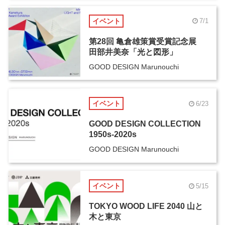
イベント
7/1
第28回 亀倉雄策賞受賞記念展
田部井美奈「光と図形」
GOOD DESIGN Marunouchi
イベント
6/23
GOOD DESIGN COLLECTION
1950s-2020s
GOOD DESIGN Marunouchi
イベント
5/15
TOKYO WOOD LIFE 2040 山と
木と東京