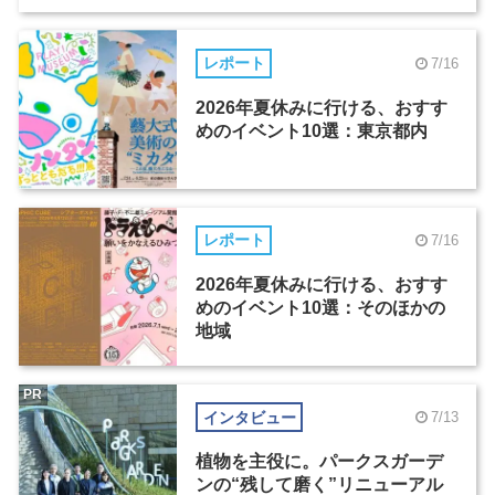
レポート
7/16
2026年夏休みに行ける、おすす
めのイベント10選：東京都内
レポート
7/16
2026年夏休みに行ける、おすす
めのイベント10選：そのほかの
地域
PR
インタビュー
7/13
植物を主役に。パークスガーデ
ンの“残して磨く”リニューアル