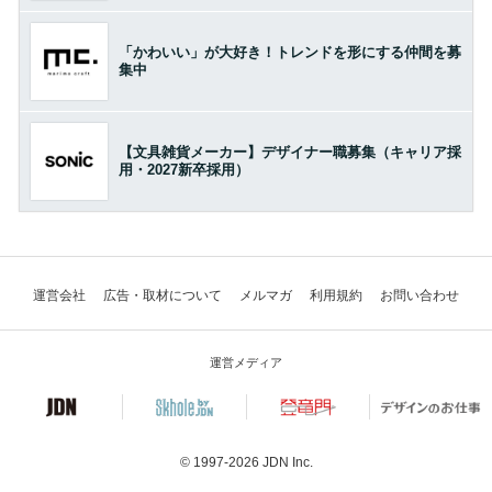
「かわいい」が大好き！トレンドを形にする仲間を募
集中
【文具雑貨メーカー】デザイナー職募集（キャリア採
用・2027新卒採用）
運営会社
広告・取材について
メルマガ
利用規約
お問い合わせ
運営メディア
© 1997-2026
JDN Inc.