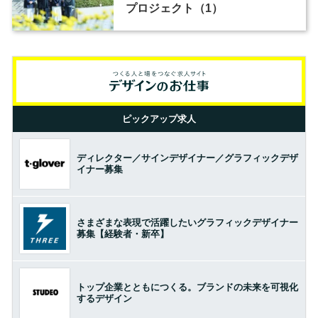
プロジェクト（1）
ピックアップ求人
ディレクター／サインデザイナー／グラフィックデザ
イナー募集
さまざまな表現で活躍したいグラフィックデザイナー
募集【経験者・新卒】
トップ企業とともにつくる。ブランドの未来を可視化
するデザイン