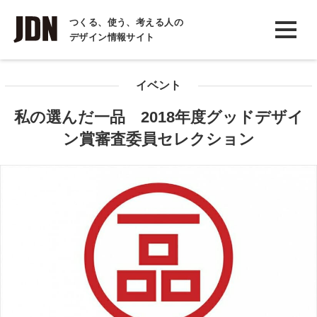
INTERVIEW
つくる、使う、考える人の
デザイン情報サイト
インタビュー
REPORT
イベント
レポート
私の選んだ一品 2018年度グッドデザイ
COLUMN
ン賞審査委員セレクション
コラム