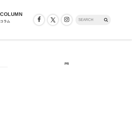
COLUMN
コラム
PR