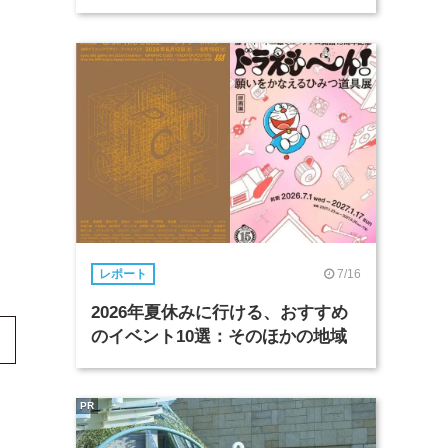
7/16
レポート
2026年夏休みに行ける、おすすめ
のイベント10選：そのほかの地域
PR