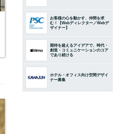
お客様の心を動かす、仲間を求
1
む！【Webディレクター／Webデ
ザイナー】
期待を超えるアイデアで、時代・
創造・コミュニケーションのコア
であり続ける
ホテル・オフィス向け空間デザイ
ナー募集