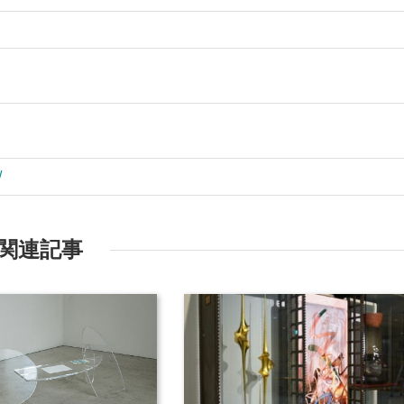
/
関連記事