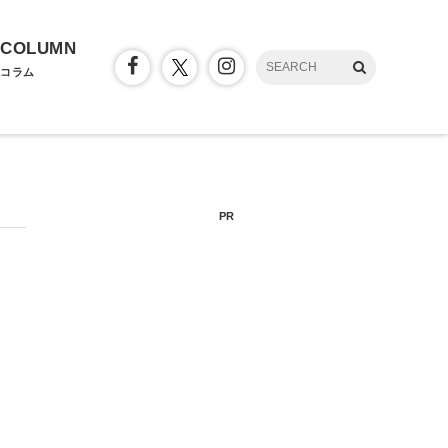
COLUMN
コラム
PR