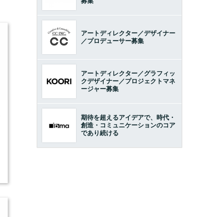
募集
アートディレクター／デザイナー
／プロデューサー募集
アートディレクター／グラフィッ
クデザイナー／プロジェクトマネ
ージャー募集
3
期待を超えるアイデアで、時代・
創造・コミュニケーションのコア
であり続ける