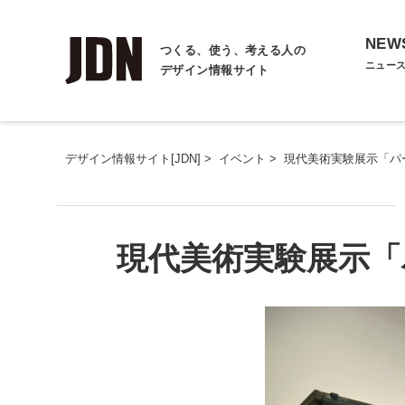
NEW
つくる、使う、考える人の
ニュー
デザイン情報サイト
デザイン情報サイト[JDN]
>
イベント
>
現代美術実験展示「パ
現代美術実験展示「