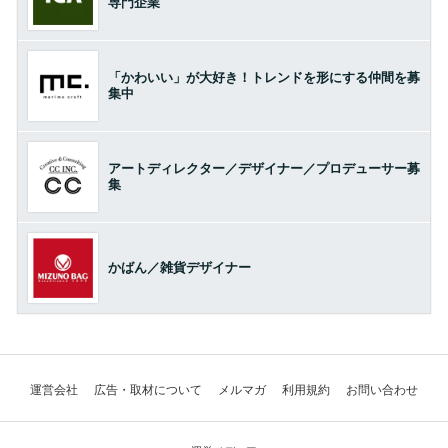
専門企業
「かわいい」が大好き！トレンドを形にする仲間を募
集中
アートディレクター／デザイナー／プロデューサー募
集
かばん／雑貨デザイナー
運営会社
広告・取材について
メルマガ
利用規約
お問い合わせ