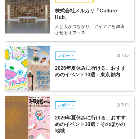
株式会社メルカリ「Culture
Hub」
人と人がつながり、アイデアを加速
させるオフィス
レポート
7/16
2026年夏休みに行ける、おすす
めのイベント10選：東京都内
レポート
7/16
2026年夏休みに行ける、おすす
めのイベント10選：そのほかの
地域