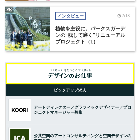
PR
インタビュー
7/13
植物を主役に。パークスガーデ
ンの“残して磨く”リニューアル
プロジェクト（1）
ピックアップ求人
アートディレクター／グラフィックデザイナー／プロ
ジェクトマネージャー募集
公共空間のアートコンサルティングと空間デザインの