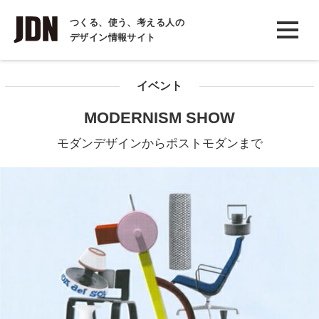
INTERVIEW
つくる、使う、考える人の
デザイン情報サイト
インタビュー
REPORT
イベント
レポート
MODERNISM SHOW
COLUMN
モダンデザインからポストモダンまで
コラム