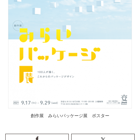
創作展 みらいパッケージ展 ポスター