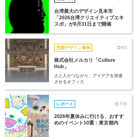
台湾最大のデザイン見本市
「2026台湾クリエイティブエキ
スポ」が8月31日まで開催
空間デザイン事例
8/3
株式会社メルカリ「Culture
Hub」
人と人がつながり、アイデアを加速
させるオフィス
レポート
7/16
2026年夏休みに行ける、おすす
めのイベント10選：東京都内