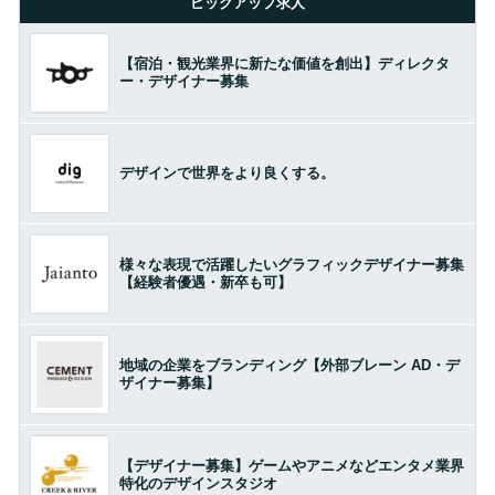
ピックアップ求人
【宿泊・観光業界に新たな価値を創出】ディレクタ
ー・デザイナー募集
デザインで世界をより良くする。
様々な表現で活躍したいグラフィックデザイナー募集
【経験者優遇・新卒も可】
地域の企業をブランディング【外部ブレーン AD・デ
ザイナー募集】
【デザイナー募集】ゲームやアニメなどエンタメ業界
特化のデザインスタジオ