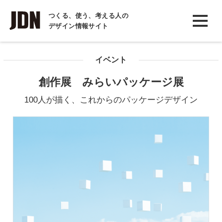
INTERVIEW
つくる、使う、考える人の
デザイン情報サイト
インタビュー
REPORT
イベント
レポート
創作展 みらいパッケージ展
COLUMN
100人が描く、これからのパッケージデザイン
コラム