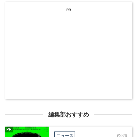
PR
編集部おすすめ
PR
ニュース
8/6