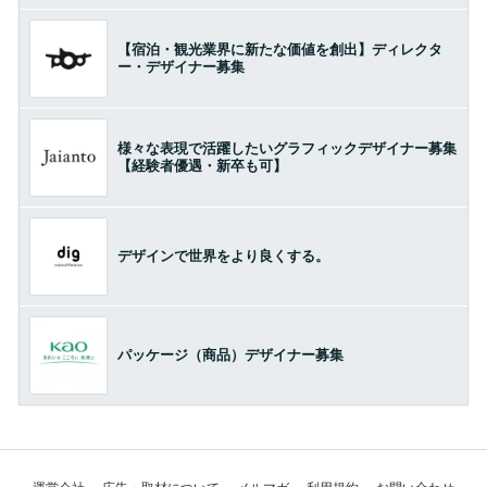
【宿泊・観光業界に新たな価値を創出】ディレクタ
ー・デザイナー募集
様々な表現で活躍したいグラフィックデザイナー募集
【経験者優遇・新卒も可】
デザインで世界をより良くする。
パッケージ（商品）デザイナー募集