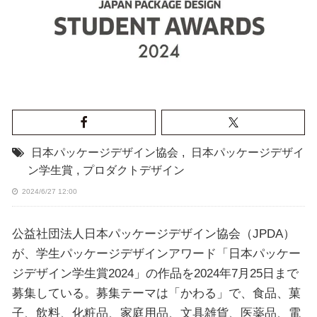
日本パッケージデザイン協会
,
日本パッケージデザイ
ン学生賞
,
プロダクトデザイン
2024/6/27 12:00
公益社団法人日本パッケージデザイン協会（JPDA）
が、学生パッケージデザインアワード「日本パッケー
ジデザイン学生賞2024」の作品を2024年7月25日まで
募集している。募集テーマは「かわる」で、食品、菓
子、飲料、化粧品、家庭用品、文具雑貨、医薬品、電