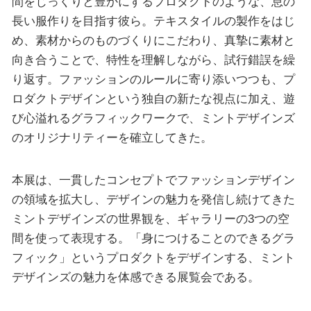
間をじっくりと豊かにするプロダクトのような、息の
長い服作りを目指す彼ら。テキスタイルの製作をはじ
め、素材からのものづくりにこだわり、真摯に素材と
向き合うことで、特性を理解しながら、試行錯誤を繰
り返す。ファッションのルールに寄り添いつつも、プ
ロダクトデザインという独自の新たな視点に加え、遊
び心溢れるグラフィックワークで、ミントデザインズ
のオリジナリティーを確立してきた。
本展は、一貫したコンセプトでファッションデザイン
の領域を拡大し、デザインの魅力を発信し続けてきた
ミントデザインズの世界観を、ギャラリーの3つの空
間を使って表現する。「身につけることのできるグラ
フィック」というプロダクトをデザインする、ミント
デザインズの魅力を体感できる展覧会である。