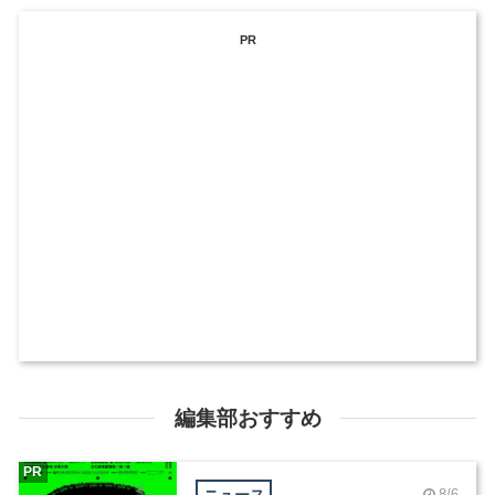
PR
編集部おすすめ
PR
ニュース
8/6