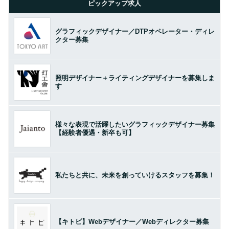
ピックアップ求人
グラフィックデザイナー／DTPオペレーター・ディレ
クター募集
照明デザイナー＋ライティングデザイナーを募集しま
す
様々な表現で活躍したいグラフィックデザイナー募集
【経験者優遇・新卒も可】
私たちと共に、未来を創っていけるスタッフを募集！
【キトビ】Webデザイナー／Webディレクター募集