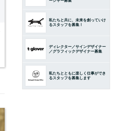
ージャー募集
私たちと共に、未来を創っていけ
るスタッフを募集！
0
ディレクター／サインデザイナー
／グラフィックデザイナー募集
私たちとともに楽しく仕事ができ
るスタッフを募集します