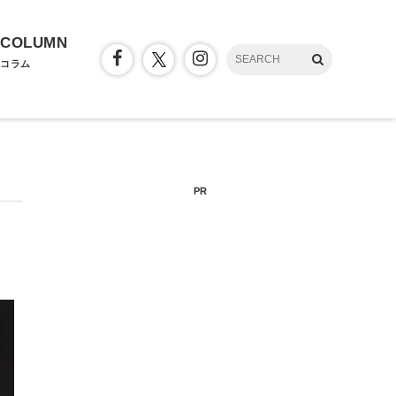
COLUMN
コラム
PR