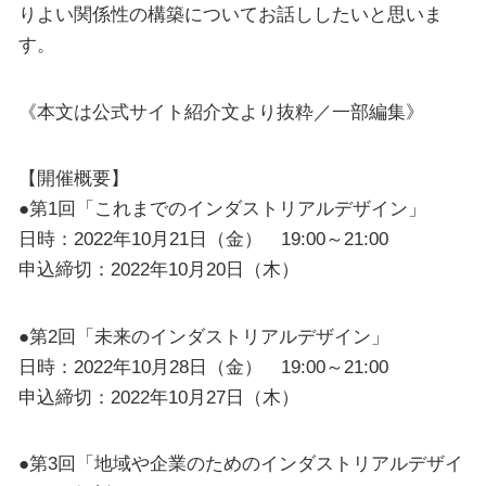
りよい関係性の構築についてお話ししたいと思いま
す。
《本文は公式サイト紹介文より抜粋／一部編集》
【開催概要】
●第1回「これまでのインダストリアルデザイン」
日時：2022年10月21日（金） 19:00～21:00
申込締切：2022年10月20日（木）
●第2回「未来のインダストリアルデザイン」
日時：2022年10月28日（金） 19:00～21:00
申込締切：2022年10月27日（木）
●第3回「地域や企業のためのインダストリアルデザイ