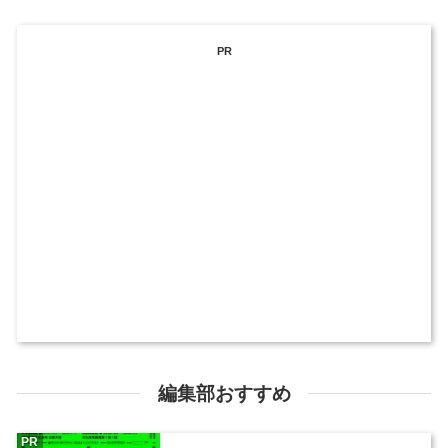
PR
編集部おすすめ
PR