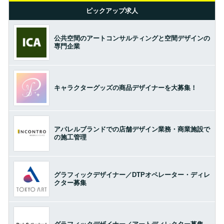
ピックアップ求人
公共空間のアートコンサルティングと空間デザインの
専門企業
キャラクターグッズの商品デザイナーを大募集！
アパレルブランドでの店舗デザイン業務・商業施設で
の施工管理
グラフィックデザイナー／DTPオペレーター・ディレ
クター募集