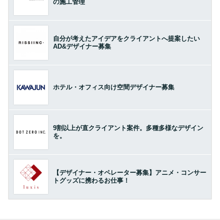
の施工管理
自分が考えたアイデアをクライアントへ提案したい
AD&デザイナー募集
ホテル・オフィス向け空間デザイナー募集
9割以上が直クライアント案件。多種多様なデザイン
を。
【デザイナー・オペレーター募集】アニメ・コンサー
トグッズに携わるお仕事！