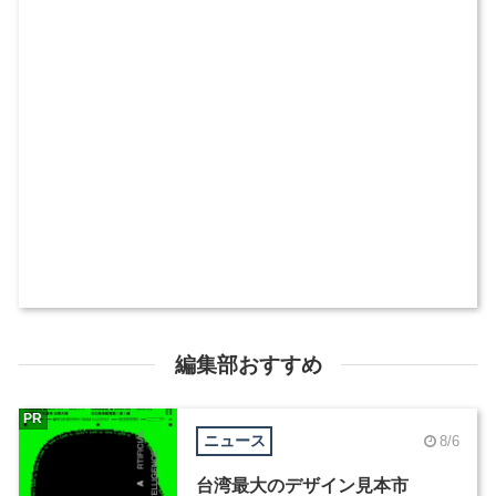
編集部おすすめ
PR
ニュース
8/6
台湾最大のデザイン見本市