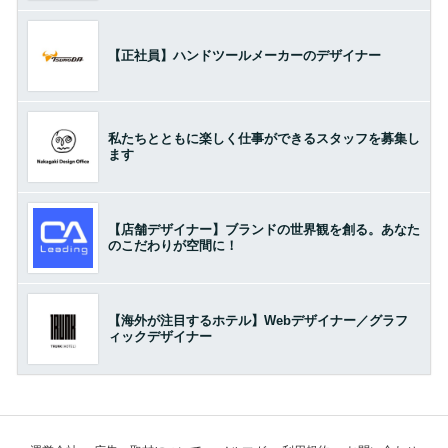
【正社員】ハンドツールメーカーのデザイナー
私たちとともに楽しく仕事ができるスタッフを募集し
ます
【店舗デザイナー】ブランドの世界観を創る。あなた
のこだわりが空間に！
【海外が注目するホテル】Webデザイナー／グラフ
ィックデザイナー