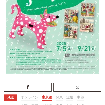
オンライン
東京都
関東
近畿
中部
地域