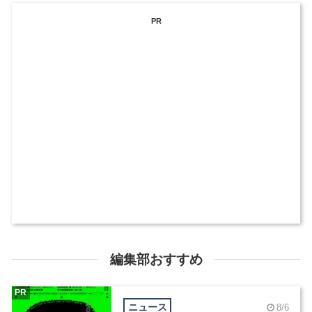
PR
編集部おすすめ
PR
ニュース
8/6