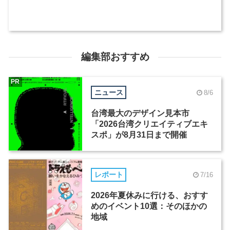
編集部おすすめ
PR
ニュース
8/6
台湾最大のデザイン見本市
「2026台湾クリエイティブエキ
スポ」が8月31日まで開催
レポート
7/16
2026年夏休みに行ける、おすす
めのイベント10選：そのほかの
地域