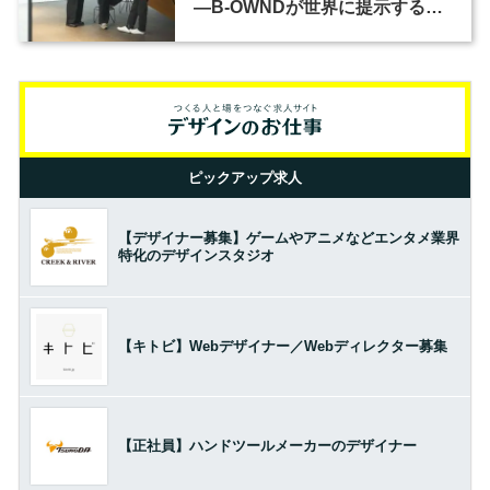
―B-OWNDが世界に提示する美
の基準とは？（前編）
ピックアップ求人
【デザイナー募集】ゲームやアニメなどエンタメ業界
特化のデザインスタジオ
【キトビ】Webデザイナー／Webディレクター募集
【正社員】ハンドツールメーカーのデザイナー