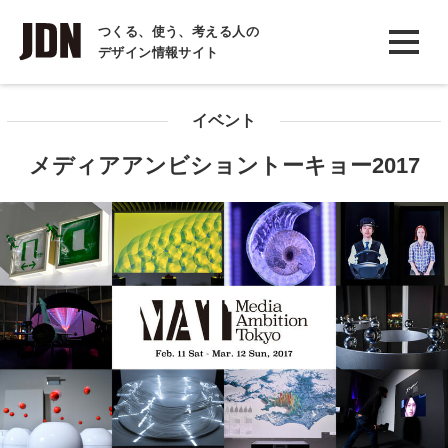
INTERVIEW
つくる、使う、考える人の
デザイン情報サイト
インタビュー
REPORT
イベント
レポート
メディアアンビショントーキョー2017
COLUMN
コラム