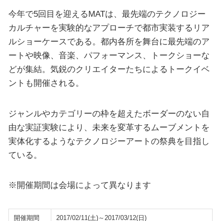
今年で5回目を迎えるMATは、最先端のテクノロジー
カルチャーを実験的なアプローチで都市実装するリア
ルショーケースである。都内各所を舞台に最先端のア
ートや映像、音楽、パフォーマンス、トークショーな
どが集結。気鋭のクリエイターたちによるトークイベ
ントも開催される。
ジャンルやカテゴリーの枠を超えたボーダーのない自
由な実証実験により、未来を変革するムーブメントを
実体化するようなテクノロジーアートの祭典を目指し
ている。
※開催期間は会場によって異なります
開催期間
2017/02/11(土)～2017/03/12(日)