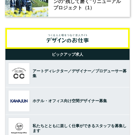
ンの“残して磨く”リニューアル
プロジェクト（1）
ピックアップ求人
アートディレクター／デザイナー／プロデューサー募
集
ホテル・オフィス向け空間デザイナー募集
私たちとともに楽しく仕事ができるスタッフを募集し
ます