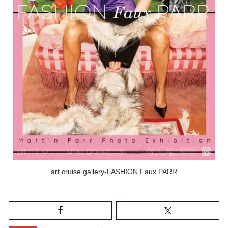
art cruise gallery-FASHION Faux PARR