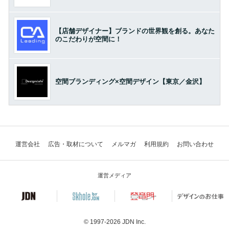
【店舗デザイナー】ブランドの世界観を創る。あなた
のこだわりが空間に！
空間ブランディング×空間デザイン【東京／金沢】
運営会社
広告・取材について
メルマガ
利用規約
お問い合わせ
運営メディア
© 1997-2026
JDN Inc.