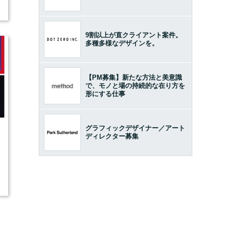
9割以上が直クライアント案件。
多種多様なデザインを。
【PM募集】新たな方法と美意識
で、モノと場の持続的な在り方を
形にする仕事
グラフィックデザイナー／アート
6
ディレクター募集