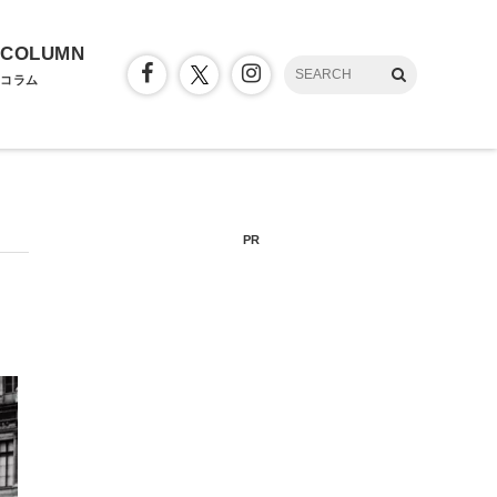
COLUMN
コラム
PR