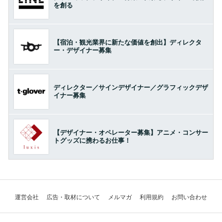
を創る
【宿泊・観光業界に新たな価値を創出】ディレクタ
ー・デザイナー募集
ディレクター／サインデザイナー／グラフィックデザ
イナー募集
【デザイナー・オペレーター募集】アニメ・コンサー
トグッズに携わるお仕事！
運営会社
広告・取材について
メルマガ
利用規約
お問い合わせ