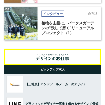
PR
インタビュー
7/13
植物を主役に。パークスガーデ
ンの“残して磨く”リニューアル
プロジェクト（1）
ピックアップ求人
【正社員】ハンドツールメーカーのデザイナー
グラフィックデザイナー募集！伝わるデザインで価値