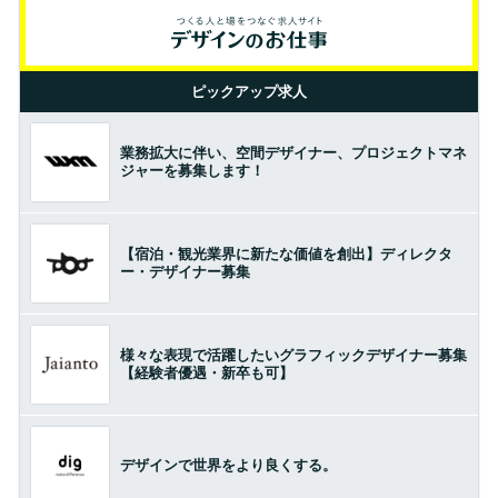
ピックアップ求人
業務拡大に伴い、空間デザイナー、プロジェクトマネ
ジャーを募集します！
【宿泊・観光業界に新たな価値を創出】ディレクタ
ー・デザイナー募集
様々な表現で活躍したいグラフィックデザイナー募集
【経験者優遇・新卒も可】
デザインで世界をより良くする。