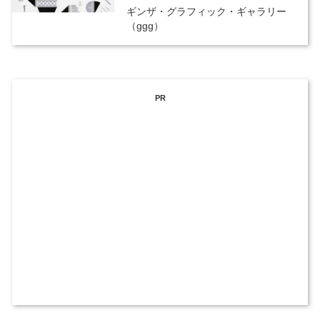
ギンザ・グラフィック・ギャラリー
（ggg）
PR