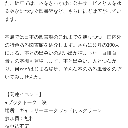
た。近年では、本をきっかけに公共サービスと人をゆ
るやかにつなぐ図書館など、さらに裾野は広がってい
ます。
本展では日本の図書館のこれまでを辿りつつ、国内外
の特色ある図書館を紹介します。さらに公募の100人
による、本との出会いの思い出が詰まった「百冊百
景」の本棚も登場します。本と出会い、人とつなが
り、何かがはじまる場所。そんな本のある風景をのぞ
いてみませんか。
【関連イベント】
●ブックトーク上映
場所：ギャラリーエークワッド内スクリーン
参加費：無料
※申込不要