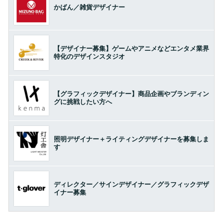
かばん／雑貨デザイナー
【デザイナー募集】ゲームやアニメなどエンタメ業界
特化のデザインスタジオ
【グラフィックデザイナー】商品企画やブランディン
グに挑戦したい方へ
照明デザイナー＋ライティングデザイナーを募集しま
す
ディレクター／サインデザイナー／グラフィックデザ
イナー募集