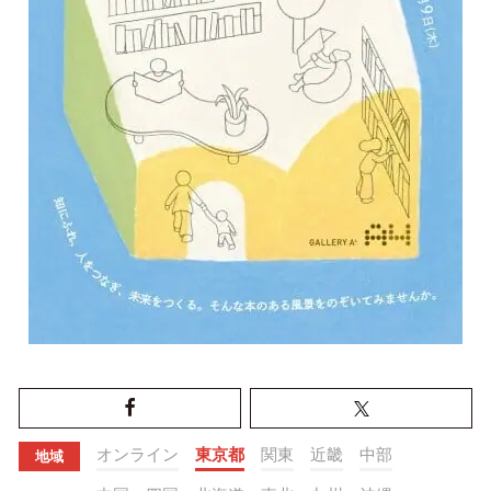
オンライン
東京都
関東
近畿
中部
地域