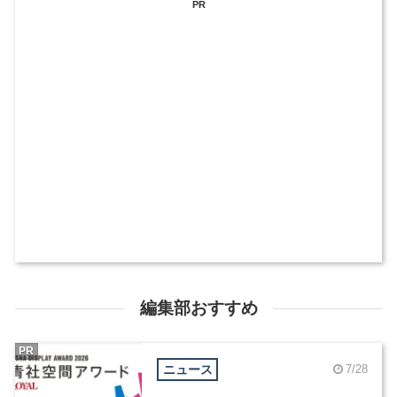
PR
編集部おすすめ
PR
ニュース
7/28