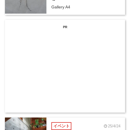
Gallery A4
PR
イベント
25/4/24