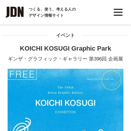
INTERVIEW
つくる、使う、考える人の
デザイン情報サイト
インタビュー
REPORT
イベント
レポート
KOICHI KOSUGI Graphic Park
COLUMN
ギンザ・グラフィック・ギャラリー 第396回 企画展
コラム