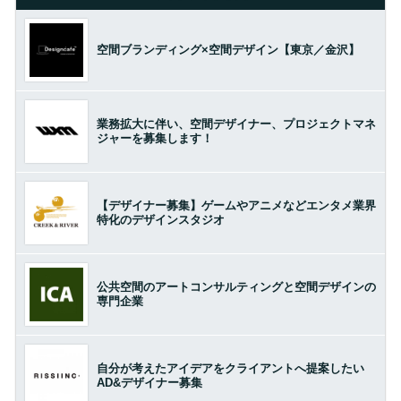
空間ブランディング×空間デザイン【東京／金沢】
業務拡大に伴い、空間デザイナー、プロジェクトマネ
ジャーを募集します！
【デザイナー募集】ゲームやアニメなどエンタメ業界
特化のデザインスタジオ
公共空間のアートコンサルティングと空間デザインの
専門企業
自分が考えたアイデアをクライアントへ提案したい
AD&デザイナー募集