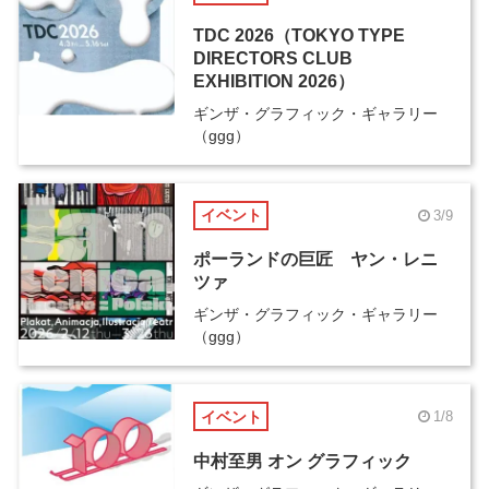
TDC 2026（TOKYO TYPE
DIRECTORS CLUB
EXHIBITION 2026）
ギンザ・グラフィック・ギャラリー
（ggg）
イベント
3/9
ポーランドの巨匠 ヤン・レニ
ツァ
ギンザ・グラフィック・ギャラリー
（ggg）
イベント
1/8
中村至男 オン グラフィック