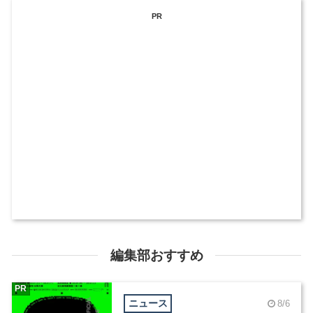
PR
編集部おすすめ
PR
ニュース
8/6