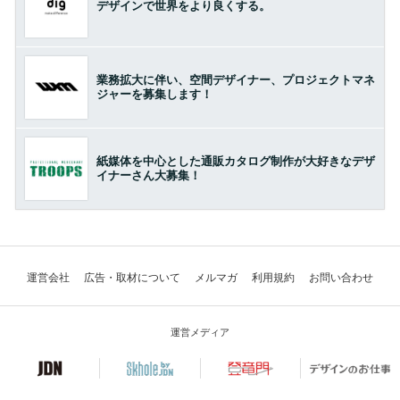
デザインで世界をより良くする。
業務拡大に伴い、空間デザイナー、プロジェクトマネ
ジャーを募集します！
紙媒体を中心とした通販カタログ制作が大好きなデザ
イナーさん大募集！
運営会社
広告・取材について
メルマガ
利用規約
お問い合わせ
運営メディア