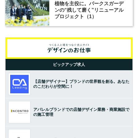
植物を主役に。パークスガーデ
ンの“残して磨く”リニューアル
プロジェクト（1）
ピックアップ求人
【店舗デザイナー】ブランドの世界観を創る。あなた
のこだわりが空間に！
アパレルブランドでの店舗デザイン業務・商業施設で
の施工管理