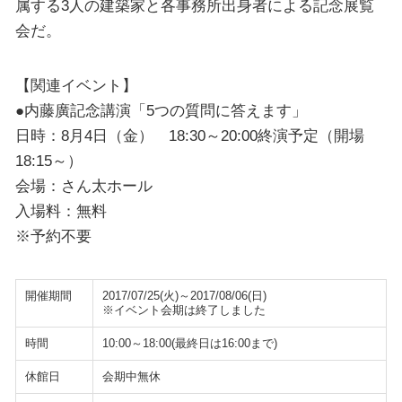
属する3人の建築家と各事務所出身者による記念展覧
会だ。
【関連イベント】
●内藤廣記念講演「5つの質問に答えます」
日時：8月4日（金） 18:30～20:00終演予定（開場
18:15～）
会場：さん太ホール
入場料：無料
※予約不要
開催期間
2017/07/25(火)～2017/08/06(日)
※イベント会期は終了しました
時間
10:00～18:00(最終日は16:00まで)
休館日
会期中無休