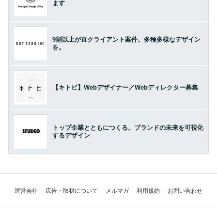
ます
9割以上が直クライアント案件。多種多様なデザイン
を。
【キトビ】Webデザイナー／Webディレクター募集
トップ企業とともにつくる。ブランドの未来を可視化
するデザイン
運営会社
広告・取材について
メルマガ
利用規約
お問い合わせ