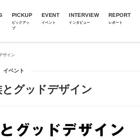
S
PICKUP
EVENT
INTERVIEW
REPORT
ス
ピックアッ
イベント
インタビュー
レポート
プ
デザイン
イベント
族とグッドデザイン