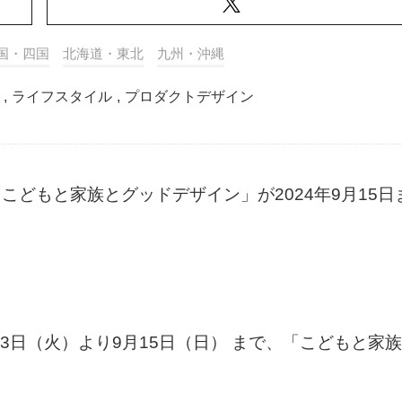
国・四国
北海道・東北
九州・沖縄
,
ライフスタイル
,
プロダクトデザイン
にて、「こどもと家族とグッドデザイン」が2024年9月15日
24年9月3日（火）より9月15日（日） まで、「こどもと家族