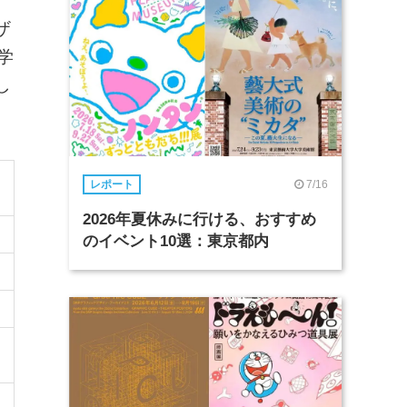
ザ
学
し
7/16
レポート
2026年夏休みに行ける、おすすめ
のイベント10選：東京都内