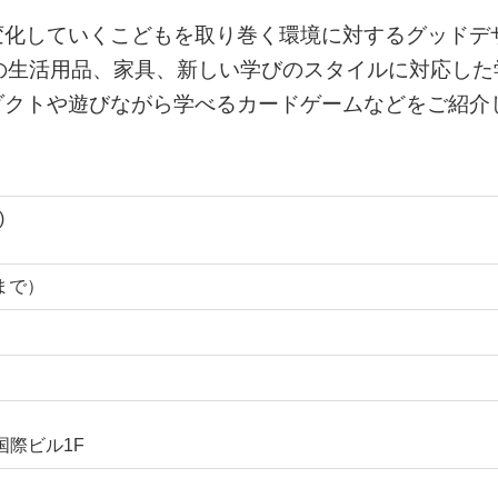
変化していくこどもを取り巻く環境に対するグッドデ
の生活用品、家具、新しい学びのスタイルに対応した
ダクトや遊びながら学べるカードゲームなどをご紹介
)
0まで）
国際ビル1F