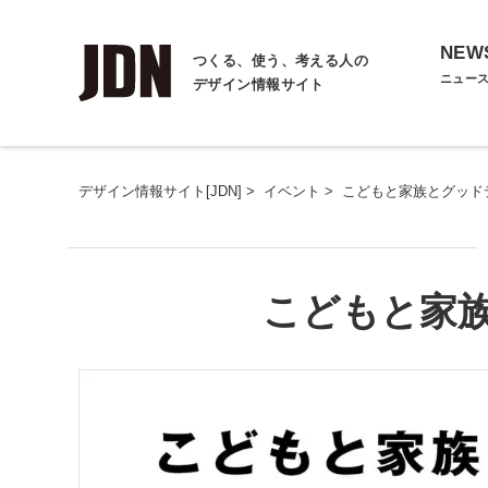
NEW
つくる、使う、考える人の
ニュー
デザイン情報サイト
デザイン情報サイト[JDN]
>
イベント
>
こどもと家族とグッド
こどもと家