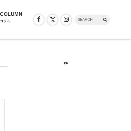
COLUMN
コラム
PR