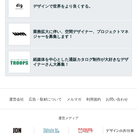
デザインで世界をより良くする。
業務拡大に伴い、空間デザイナー、プロジェクトマネ
ジャーを募集します！
紙媒体を中心とした通販カタログ制作が大好きなデザ
イナーさん大募集！
運営会社
広告・取材について
メルマガ
利用規約
お問い合わせ
運営メディア