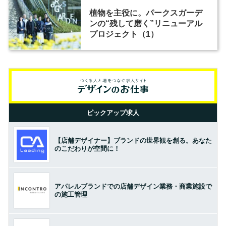
植物を主役に。パークスガーデ
ンの“残して磨く”リニューアル
プロジェクト（1）
ピックアップ求人
【店舗デザイナー】ブランドの世界観を創る。あなた
のこだわりが空間に！
アパレルブランドでの店舗デザイン業務・商業施設で
の施工管理