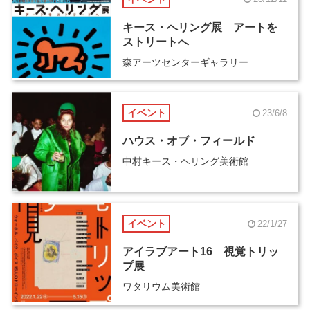
キース・ヘリング展 アートを
ストリートへ
森アーツセンターギャラリー
イベント
23/6/8
ハウス・オブ・フィールド
中村キース・ヘリング美術館
イベント
22/1/27
アイラブアート16 視覚トリッ
プ展
ワタリウム美術館