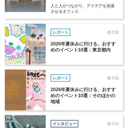
人と人がつながり、アイデアを加速
させるオフィス
レポート
7/16
2026年夏休みに行ける、おすす
めのイベント10選：東京都内
レポート
7/16
2026年夏休みに行ける、おすす
めのイベント10選：そのほかの
地域
PR
インタビュー
7/13