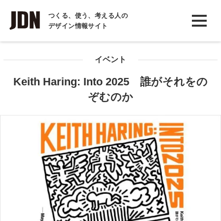
INTERVIEW
つくる、使う、考える人の
デザイン情報サイト
インタビュー
REPORT
イベント
レポート
Keith Haring: Into 2025 誰がそれをの
COLUMN
ぞむのか
コラム