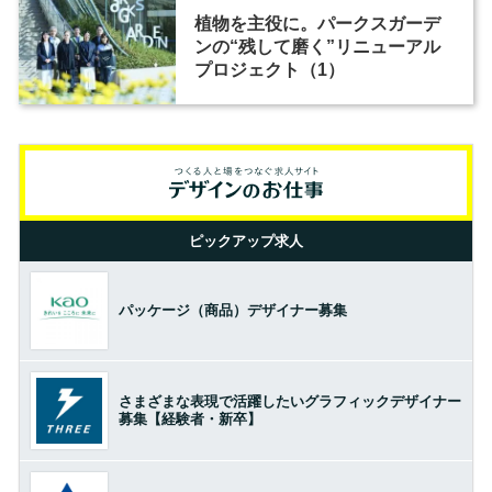
植物を主役に。パークスガーデ
ンの“残して磨く”リニューアル
プロジェクト（1）
ピックアップ求人
パッケージ（商品）デザイナー募集
さまざまな表現で活躍したいグラフィックデザイナー
募集【経験者・新卒】