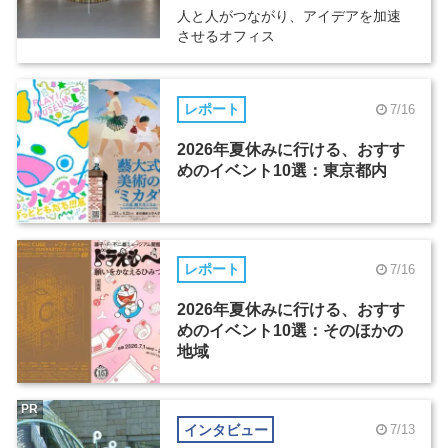
人と人がつながり、アイデアを加速
させるオフィス
レポート
7/16
2026年夏休みに行ける、おすす
めのイベント10選：東京都内
レポート
7/16
2026年夏休みに行ける、おすす
めのイベント10選：そのほかの
地域
PR
インタビュー
7/13