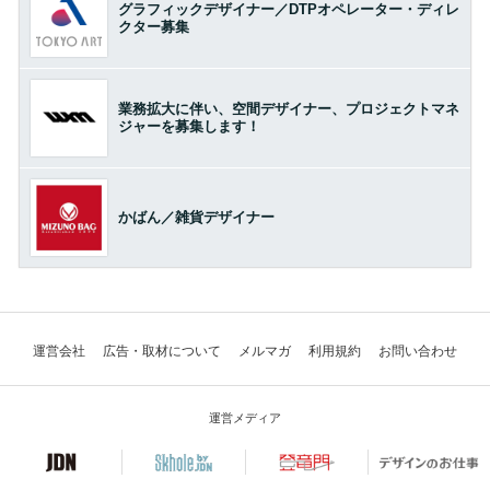
グラフィックデザイナー／DTPオペレーター・ディレ
クター募集
業務拡大に伴い、空間デザイナー、プロジェクトマネ
ジャーを募集します！
かばん／雑貨デザイナー
運営会社
広告・取材について
メルマガ
利用規約
お問い合わせ
運営メディア