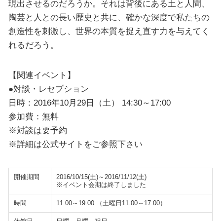
現出させるのだろうか。それは背後にある土と人間、
陶芸と人との長い歴史と共に、確かな深度で私たちの
創造性を刺激し、世界の本質を捉え直す力を与えてく
れるだろう。
【関連イベント】
●対談・レセプション
日時：2016年10月29日（土） 14:30～17:00
参加費：無料
※対談は要予約
※詳細は公式サイトをご参照下さい
開催期間
2016/10/15(土)～2016/11/12(土)
※イベント会期は終了しました
時間
11:00～19:00 （土曜日11:00～17:00）