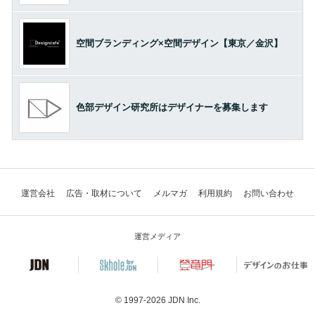
空間ブランディング×空間デザイン【東京／金沢】
色部デザイン研究所はデザイナーを募集します
運営会社
広告・取材について
メルマガ
利用規約
お問い合わせ
運営メディア
© 1997-2026
JDN Inc.