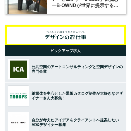
―B-OWNDが世界に提示する美
の基準とは？（前編）
ピックアップ求人
公共空間のアートコンサルティングと空間デザインの
専門企業
紙媒体を中心とした通販カタログ制作が大好きなデザ
イナーさん大募集！
自分が考えたアイデアをクライアントへ提案したい
AD&デザイナー募集