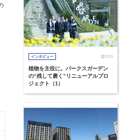
の
7/13
インタビュー
植物を主役に。パークスガーデン
の“残して磨く”リニューアルプロ
ジェクト（1）