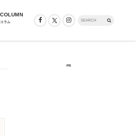
COLUMN
コラム
PR