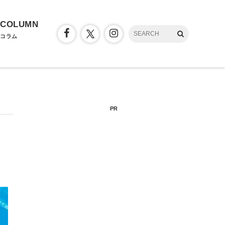
COLUMN
コラム
PR