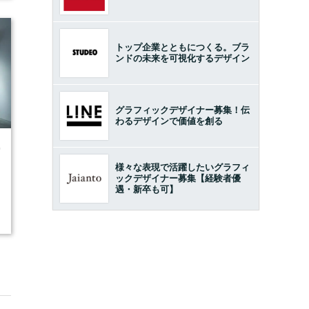
トップ企業とともにつくる。ブラ
ンドの未来を可視化するデザイン
グラフィックデザイナー募集！伝
わるデザインで価値を創る
0
様々な表現で活躍したいグラフィ
ックデザイナー募集【経験者優
遇・新卒も可】