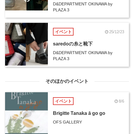
D&DEPARTMENT OKINAWA by
PLAZA 3
イベント
25/12/23
saredoの糸と靴下
D&DEPARTMENT OKINAWA by
PLAZA 3
そのほかのイベント
イベント
8/6
Brigitte Tanaka ā go go
OFS GALLERY