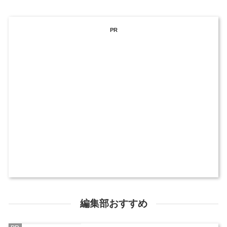
PR
編集部おすすめ