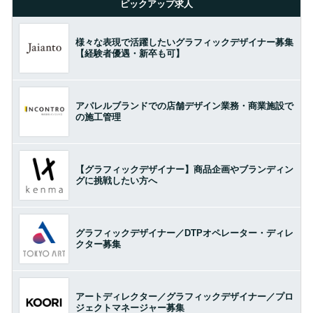
ピックアップ求人
様々な表現で活躍したいグラフィックデザイナー募集
【経験者優遇・新卒も可】
アパレルブランドでの店舗デザイン業務・商業施設で
の施工管理
【グラフィックデザイナー】商品企画やブランディン
グに挑戦したい方へ
グラフィックデザイナー／DTPオペレーター・ディレ
クター募集
アートディレクター／グラフィックデザイナー／プロ
ジェクトマネージャー募集