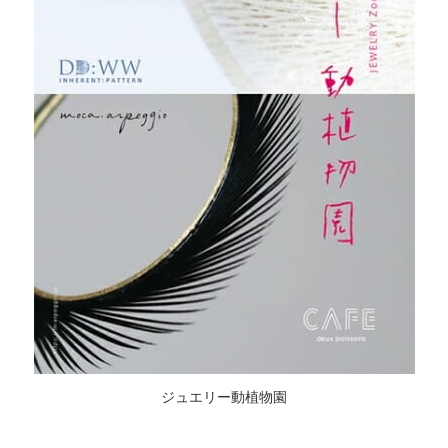
ジュエリー動植物園