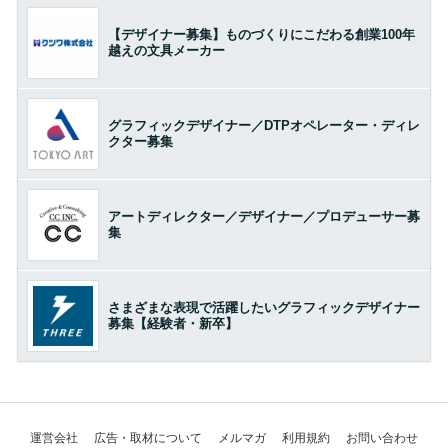
【デザイナー募集】ものづくりにこだわる創業100年
越えの文具メーカー
グラフィックデザイナー／DTPオペレーター・ディレ
クター募集
アートディレクター／デザイナー／プロデューサー募
集
さまざまな表現で活躍したいグラフィックデザイナー
募集【経験者・新卒】
運営会社
広告・取材について
メルマガ
利用規約
お問い合わせ