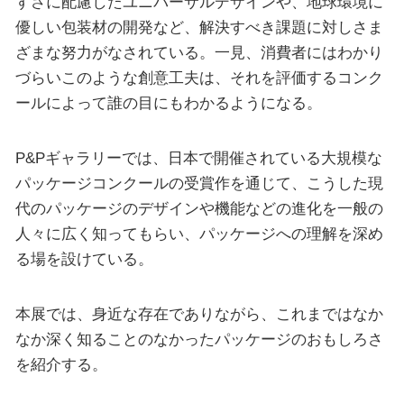
すさに配慮したユニバーサルデザインや、地球環境に
優しい包装材の開発など、解決すべき課題に対しさま
ざまな努力がなされている。一見、消費者にはわかり
づらいこのような創意工夫は、それを評価するコンク
ールによって誰の目にもわかるようになる。
P&Pギャラリーでは、日本で開催されている大規模な
パッケージコンクールの受賞作を通じて、こうした現
代のパッケージのデザインや機能などの進化を一般の
人々に広く知ってもらい、パッケージへの理解を深め
る場を設けている。
本展では、身近な存在でありながら、これまではなか
なか深く知ることのなかったパッケージのおもしろさ
を紹介する。