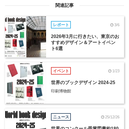
関連記事
レポート
3/6
2026年3月に行きたい、東京のお
すすめデザイン＆アートイベン
ト6選
イベント
1/23
世界のブックデザイン 2024-25
印刷博物館
ニュース
25/12/26
世界のコンクール受賞図書約180