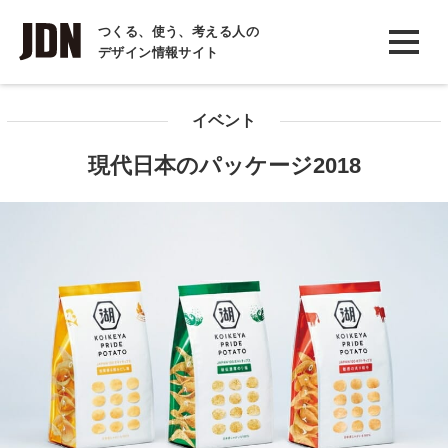
INTERVIEW
つくる、使う、考える人の
デザイン情報サイト
インタビュー
REPORT
イベント
レポート
現代日本のパッケージ2018
COLUMN
コラム