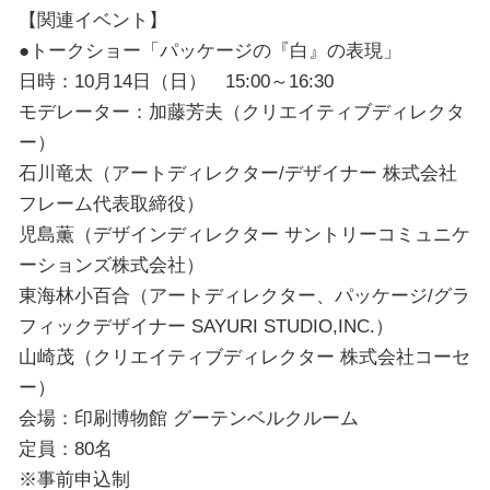
【関連イベント】
●トークショー「パッケージの『白』の表現」
日時：10月14日（日） 15:00～16:30
モデレーター：加藤芳夫（クリエイティブディレクタ
ー）
石川竜太（アートディレクター/デザイナー 株式会社
フレーム代表取締役）
児島薫（デザインディレクター サントリーコミュニケ
ーションズ株式会社）
東海林小百合（アートディレクター、パッケージ/グラ
フィックデザイナー SAYURI STUDIO,INC.）
山崎茂（クリエイティブディレクター 株式会社コーセ
ー）
会場：印刷博物館 グーテンベルクルーム
定員：80名
※事前申込制