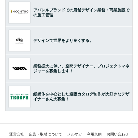
アパレルブランドでの店舗デザイン業務・商業施設で
の施工管理
デザインで世界をより良くする。
業務拡大に伴い、空間デザイナー、プロジェクトマネ
ジャーを募集します！
紙媒体を中心とした通販カタログ制作が大好きなデザ
イナーさん大募集！
運営会社
広告・取材について
メルマガ
利用規約
お問い合わせ