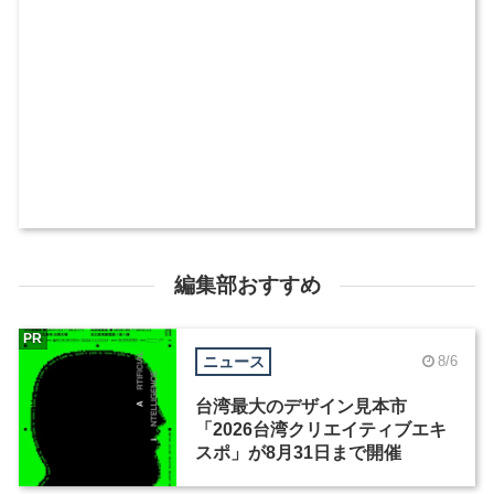
編集部おすすめ
PR
ニュース
8/6
台湾最大のデザイン見本市
「2026台湾クリエイティブエキ
スポ」が8月31日まで開催