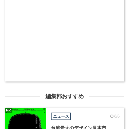
編集部おすすめ
PR
ニュース
8/6
台湾最大のデザイン見本市