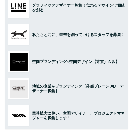
グラフィックデザイナー募集！伝わるデザインで価値
を創る
私たちと共に、未来を創っていけるスタッフを募集！
空間ブランディング×空間デザイン【東京／金沢】
地域の企業をブランディング【外部ブレーン AD・デ
ザイナー募集】
業務拡大に伴い、空間デザイナー、プロジェクトマネ
ジャーを募集します！