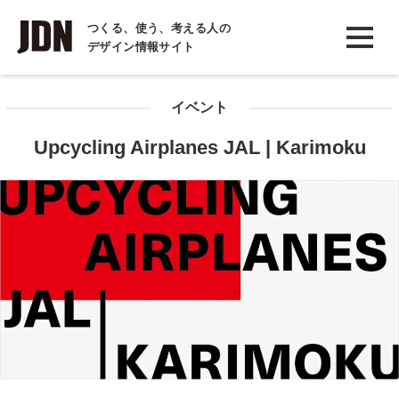
INTERVIEW
つくる、使う、考える人の
デザイン情報サイト
インタビュー
REPORT
イベント
レポート
Upcycling Airplanes JAL | Karimoku
COLUMN
コラム