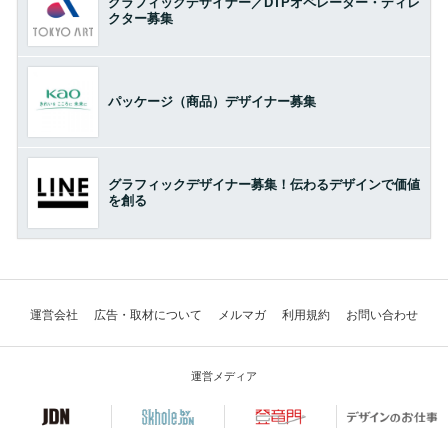
グラフィックデザイナー／DTPオペレーター・ディレ
クター募集
パッケージ（商品）デザイナー募集
グラフィックデザイナー募集！伝わるデザインで価値
を創る
運営会社
広告・取材について
メルマガ
利用規約
お問い合わせ
運営メディア