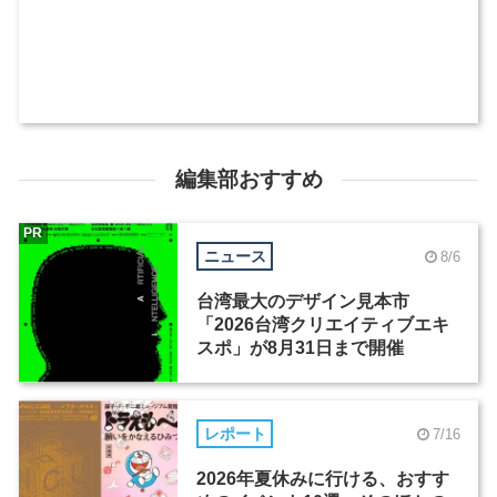
編集部おすすめ
PR
ニュース
8/6
台湾最大のデザイン見本市
「2026台湾クリエイティブエキ
スポ」が8月31日まで開催
レポート
7/16
2026年夏休みに行ける、おすす