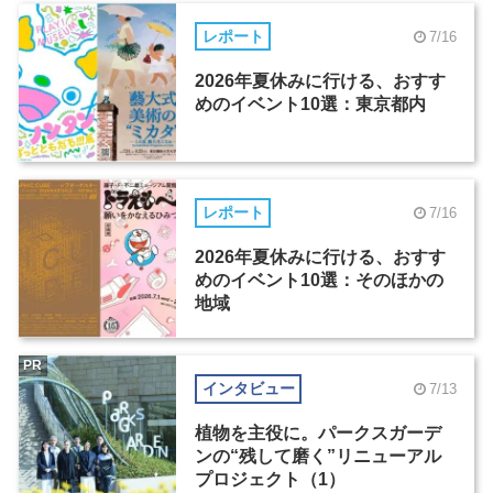
レポート
7/16
2026年夏休みに行ける、おすす
めのイベント10選：東京都内
レポート
7/16
2026年夏休みに行ける、おすす
めのイベント10選：そのほかの
地域
PR
インタビュー
7/13
植物を主役に。パークスガーデ
ンの“残して磨く”リニューアル
プロジェクト（1）