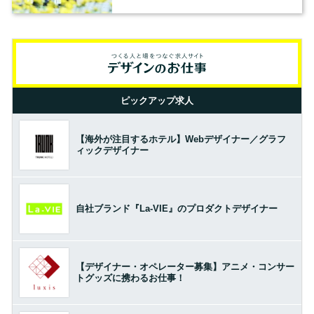
ピックアップ求人
【海外が注目するホテル】Webデザイナー／グラフ
ィックデザイナー
自社ブランド『La-VIE』のプロダクトデザイナー
【デザイナー・オペレーター募集】アニメ・コンサー
トグッズに携わるお仕事！