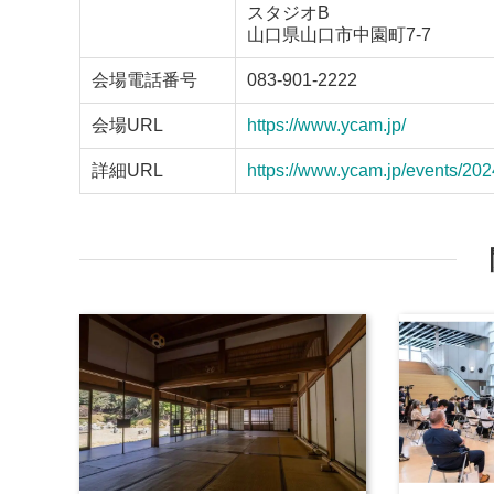
スタジオB
山口県山口市中園町7-7
会場電話番号
083-901-2222
会場URL
https://www.ycam.jp/
詳細URL
https://www.ycam.jp/events/202