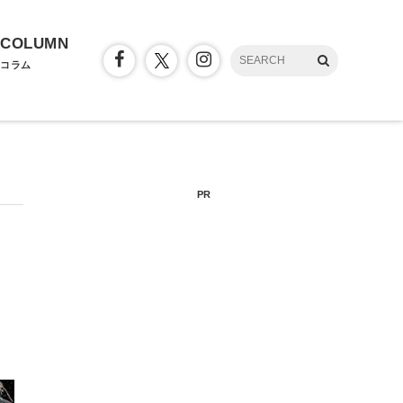
COLUMN
コラム
PR