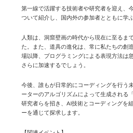
第一線で活躍する技術者や研究者を迎え、
ついて紹介し、国内外の参加者とともに学
人類は、洞窟壁画の時代から現在に至るま
た。また、道具の進化は、常に私たちの創
場以降、プログラミングによる表現方法は急
さらに加速するでしょう。
今後、誰もが日常的にコーディングを行う
ーターのアルゴリズムによって生成される
研究者らを招き、AI技術とコーディングを
ーを通じて探求します。
【関連イベント】