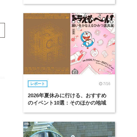
7/16
レポート
2026年夏休みに行ける、おすすめ
のイベント10選：そのほかの地域
PR