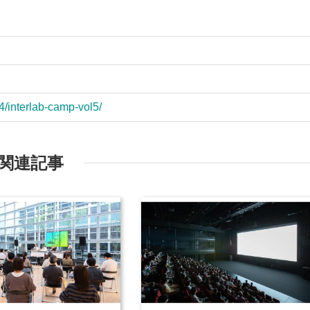
4/interlab-camp-vol5/
関連記事