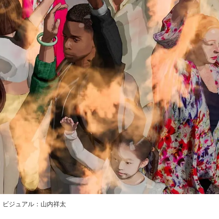
・ビジュアル：山内祥太