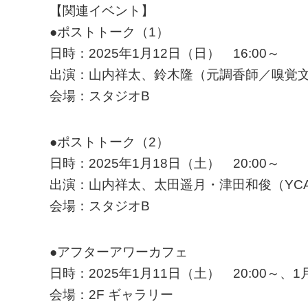
【関連イベント】
●ポストトーク（1）
日時：2025年1月12日（日） 16:00～
出演：山内祥太、鈴木隆（元調香師／嗅覚
会場：スタジオB
●ポストトーク（2）
日時：2025年1月18日（土） 20:00～
出演：山内祥太、太田遥月・津田和俊（YC
会場：スタジオB
●アフターアワーカフェ
日時：2025年1月11日（土） 20:00～、1
会場：2F ギャラリー