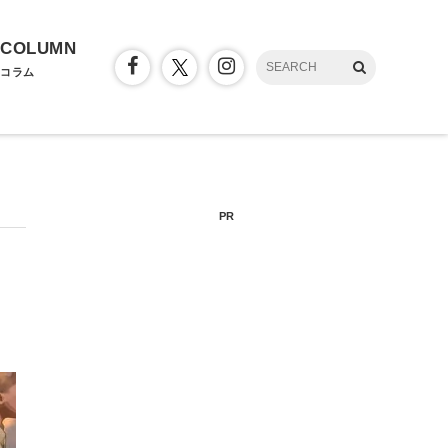
COLUMN
コラム
PR