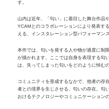
す。
山内は近年、「匂い」に着目した舞台作品
YCAMとのコラボレーションにより発表す
える、インスタレーション型パフォーマン
本作では、匂いを発する人や物が過度に制
が描かれます。ここでは自身を表現する匂
は、失ってしまった匂いをどのように悼む
コミュニティを形成するなかで、他者の存
者との境界を生じさせる、匂いの存在。匂
おけるテクノロジーやコミュニケーション