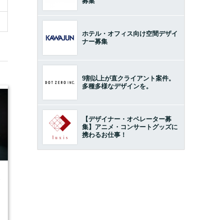
募集
ホテル・オフィス向け空間デザイ
ナー募集
9割以上が直クライアント案件。
多種多様なデザインを。
【デザイナー・オペレーター募
集】アニメ・コンサートグッズに
携わるお仕事！
8