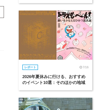
7/16
レポート
2026年夏休みに行ける、おすすめ
のイベント10選：そのほかの地域
PR