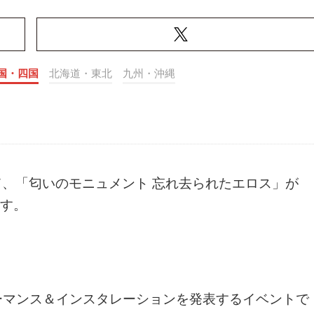
国・四国
北海道・東北
九州・沖縄
て、「匂いのモニュメント 忘れ去られたエロス」が
ます。
ーマンス＆インスタレーションを発表するイベントで