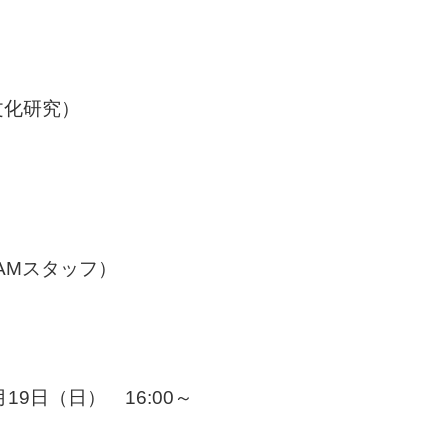
文化研究）
AMスタッフ）
月19日（日） 16:00～