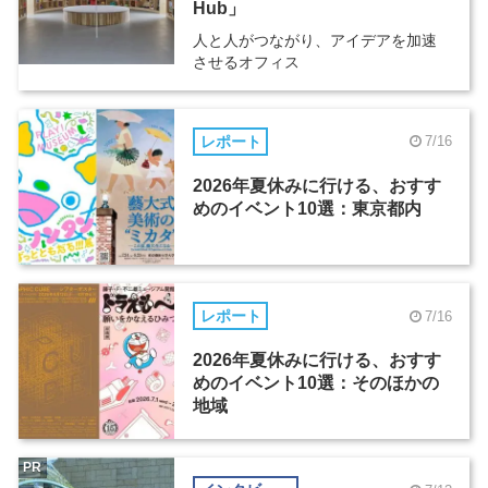
Hub」
人と人がつながり、アイデアを加速
させるオフィス
レポート
7/16
2026年夏休みに行ける、おすす
めのイベント10選：東京都内
レポート
7/16
2026年夏休みに行ける、おすす
めのイベント10選：そのほかの
地域
PR