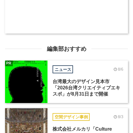
編集部おすすめ
PR
ニュース
8/6
台湾最大のデザイン見本市
「2026台湾クリエイティブエキ
スポ」が8月31日まで開催
空間デザイン事例
8/3
株式会社メルカリ「Culture