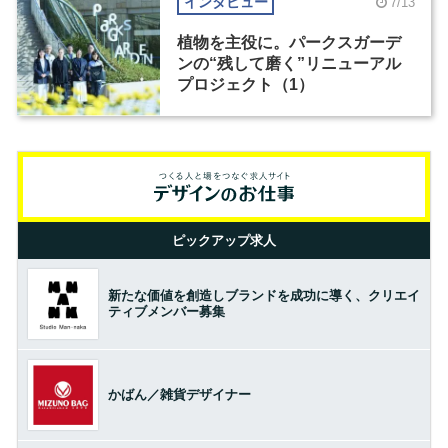
インタビュー
7/13
植物を主役に。パークスガーデ
ンの“残して磨く”リニューアル
プロジェクト（1）
ピックアップ求人
新たな価値を創造しブランドを成功に導く、クリエイ
ティブメンバー募集
かばん／雑貨デザイナー