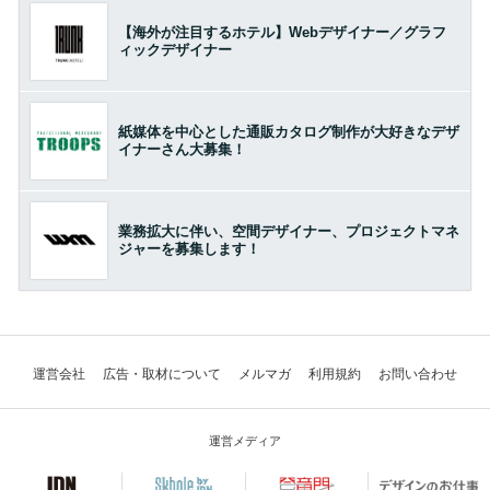
【海外が注目するホテル】Webデザイナー／グラフ
ィックデザイナー
紙媒体を中心とした通販カタログ制作が大好きなデザ
イナーさん大募集！
業務拡大に伴い、空間デザイナー、プロジェクトマネ
ジャーを募集します！
運営会社
広告・取材について
メルマガ
利用規約
お問い合わせ
運営メディア