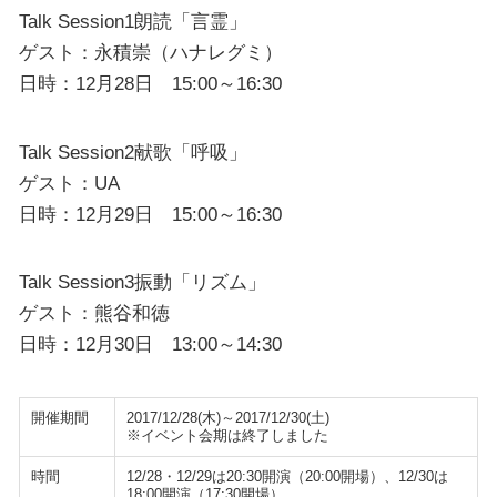
Talk Session1朗読「言霊」
ゲスト：永積崇（ハナレグミ）
日時：12月28日 15:00～16:30
Talk Session2献歌「呼吸」
ゲスト：UA
日時：12月29日 15:00～16:30
Talk Session3振動「リズム」
ゲスト：熊谷和徳
日時：12月30日 13:00～14:30
開催期間
2017/12/28(木)～2017/12/30(土)
※イベント会期は終了しました
時間
12/28・12/29は20:30開演（20:00開場）、12/30は
18:00開演（17:30開場）