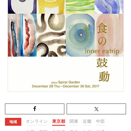
オンライン
東京都
関東
近畿
中部
地域