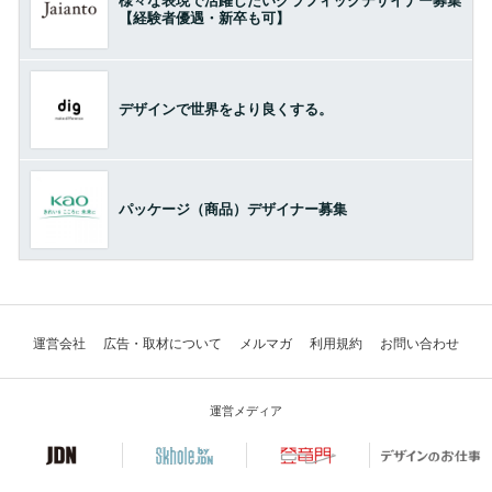
様々な表現で活躍したいグラフィックデザイナー募集
【経験者優遇・新卒も可】
デザインで世界をより良くする。
パッケージ（商品）デザイナー募集
運営会社
広告・取材について
メルマガ
利用規約
お問い合わせ
運営メディア