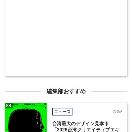
編集部おすすめ
PR
ニュース
8/6
台湾最大のデザイン見本市
「2026台湾クリエイティブエキ