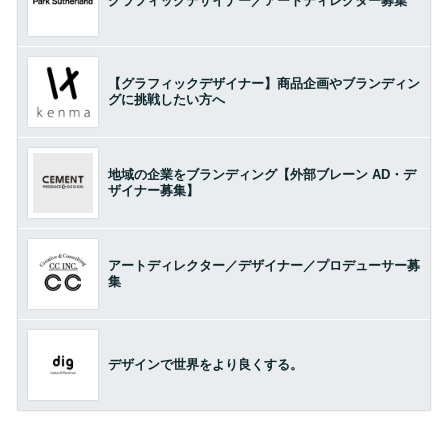
グラフィックデザイナー／アートディレクター募集
【グラフィックデザイナー】商品企画やブランディン
グに挑戦したい方へ
地域の企業をブランディング【外部ブレーン AD・デ
ザイナー募集】
アートディレクター／デザイナー／プロデューサー募
集
デザインで世界をより良くする。