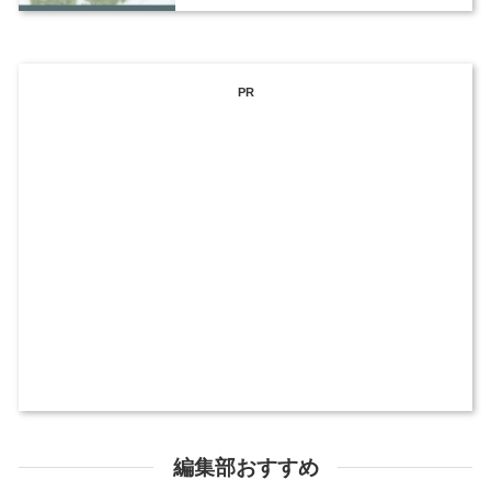
PR
編集部おすすめ