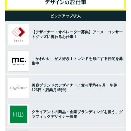
ピックアップ求人
【デザイナー・オペレーター募集】アニメ・コンサー
トグッズに携わるお仕事！
「かわいい」が大好き！トレンドを形にする仲間を募
集中
美容ブランドのデザイナー／賞与平均4ヶ月・年休
126日・残業月4時間
クライアントの商品・企業ブランディングを担う。グ
ラフィックデザイナー募集